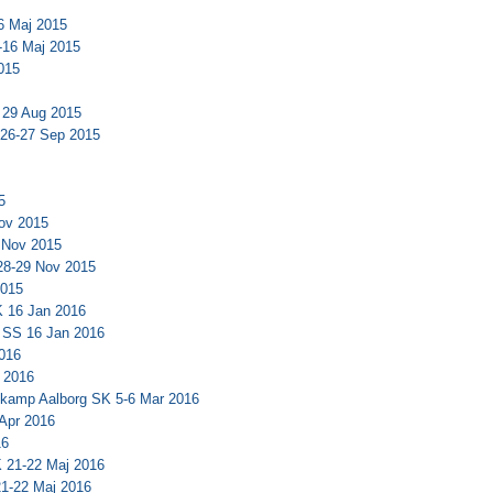
6 Maj 2015
-16 Maj 2015
015
 29 Aug 2015
26-27 Sep 2015
5
ov 2015
 Nov 2015
28-29 Nov 2015
2015
 16 Jan 2016
 SS 16 Jan 2016
2016
n 2016
3-kamp Aalborg SK 5-6 Mar 2016
 Apr 2016
16
 21-22 Maj 2016
1-22 Maj 2016