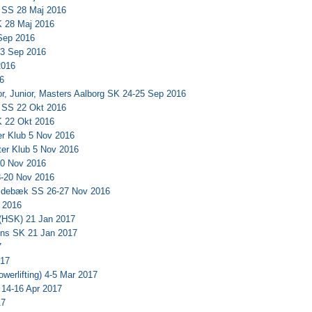
 SS 28 Maj 2016
 28 Maj 2016
 Sep 2016
 3 Sep 2016
2016
6
r, Junior, Masters Aalborg SK 24-25 Sep 2016
 SS 22 Okt 2016
 22 Okt 2016
r Klub 5 Nov 2016
ter Klub 5 Nov 2016
20 Nov 2016
-20 Nov 2016
 Videbæk SS 26-27 Nov 2016
 2016
(HSK) 21 Jan 2017
ns SK 21 Jan 2017
7
017
werlifting) 4-5 Mar 2017
 14-16 Apr 2017
17