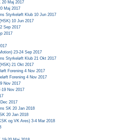
 20 Maj 2017
0 Maj 2017
s Styrkeløft Klub 10 Jun 2017
(HSK) 10 Jun 2017
 2 Sep 2017
ep 2017
2017
otion) 23-24 Sep 2017
s Styrkeløft Klub 21 Okt 2017
(HSK) 21 Okt 2017
løft Forening 4 Nov 2017
eløft Forening 4 Nov 2017
19 Nov 2017
-19 Nov 2017
17
 Dec 2017
ns SK 20 Jan 2018
SK 20 Jan 2018
(KSK og VK Ares) 3-4 Mar 2018
8
 19-20 Maj 2018