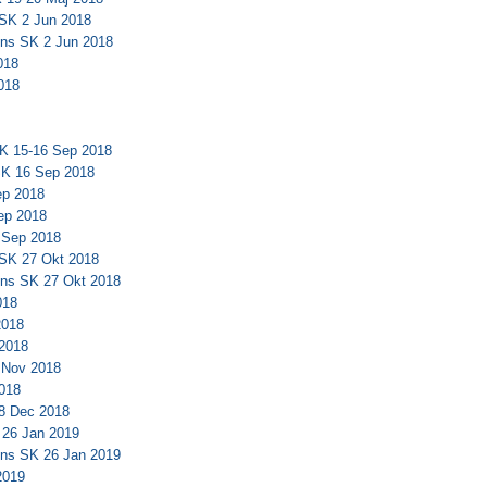
SK 2 Jun 2018
ns SK 2 Jun 2018
018
018
SK 15-16 Sep 2018
SK 16 Sep 2018
ep 2018
ep 2018
 Sep 2018
SK 27 Okt 2018
ns SK 27 Okt 2018
018
2018
2018
 Nov 2018
018
8 Dec 2018
 26 Jan 2019
ns SK 26 Jan 2019
2019