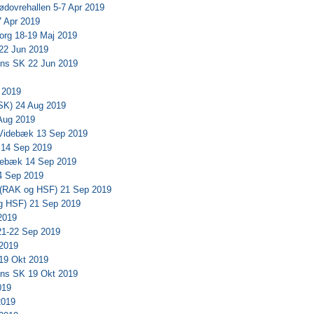
dovrehallen 5-7 Apr 2019
 Apr 2019
org 18-19 Maj 2019
22 Jun 2019
ns SK 22 Jun 2019
 2019
SK) 24 Aug 2019
Aug 2019
 Videbæk 13 Sep 2019
 14 Sep 2019
idebæk 14 Sep 2019
4 Sep 2019
e (RAK og HSF) 21 Sep 2019
g HSF) 21 Sep 2019
2019
21-22 Sep 2019
2019
19 Okt 2019
ns SK 19 Okt 2019
019
2019