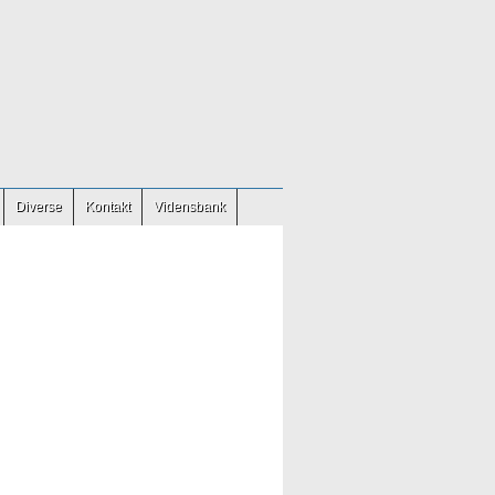
Diverse
Kontakt
Vidensbank