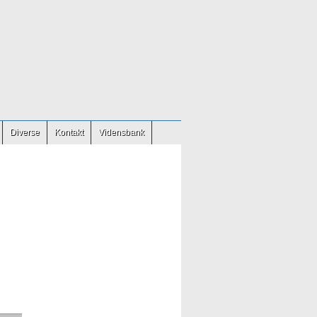
Diverse
Kontakt
Vidensbank