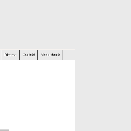
Diverse
Kontakt
Vidensbank