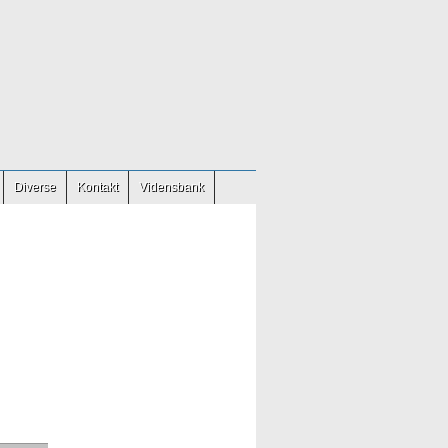
Diverse
Kontakt
Vidensbank