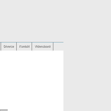
Diverse
Kontakt
Vidensbank