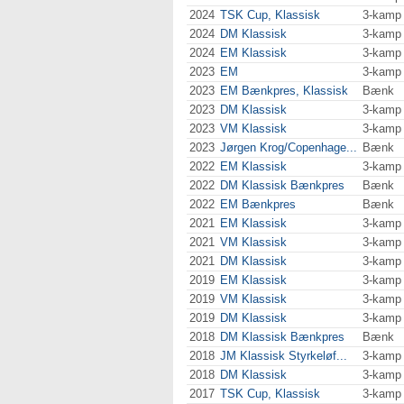
2024
TSK Cup, Klassisk
3-kamp
2024
DM Klassisk
3-kamp
2024
EM Klassisk
3-kamp
2023
EM
3-kamp
2023
EM Bænkpres, Klassisk
Bænk
2023
DM Klassisk
3-kamp
2023
VM Klassisk
3-kamp
2023
Jørgen Krog/Copenhage...
Bænk
2022
EM Klassisk
3-kamp
2022
DM Klassisk Bænkpres
Bænk
2022
EM Bænkpres
Bænk
2021
EM Klassisk
3-kamp
2021
VM Klassisk
3-kamp
2021
DM Klassisk
3-kamp
2019
EM Klassisk
3-kamp
2019
VM Klassisk
3-kamp
2019
DM Klassisk
3-kamp
2018
DM Klassisk Bænkpres
Bænk
2018
JM Klassisk Styrkeløf...
3-kamp
2018
DM Klassisk
3-kamp
2017
TSK Cup, Klassisk
3-kamp