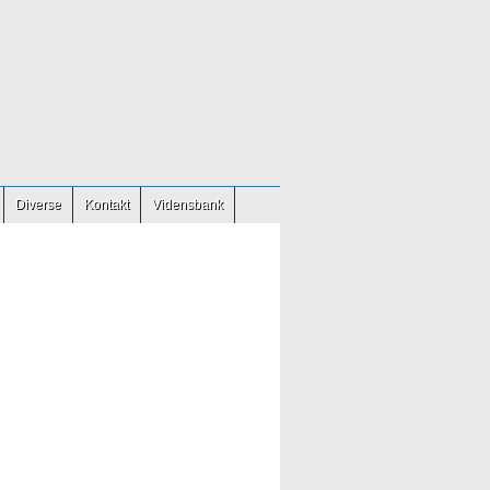
Diverse
Kontakt
Vidensbank