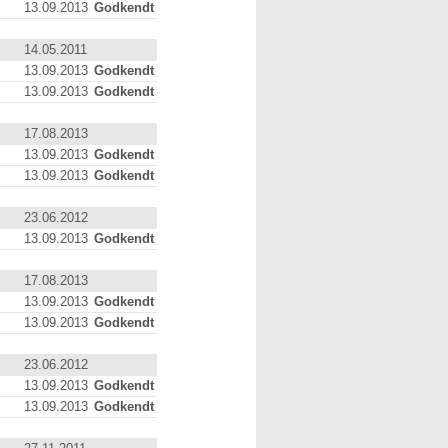
13.09.2013
Godkendt
14.05.2011
13.09.2013
Godkendt
13.09.2013
Godkendt
17.08.2013
13.09.2013
Godkendt
13.09.2013
Godkendt
23.06.2012
13.09.2013
Godkendt
17.08.2013
13.09.2013
Godkendt
13.09.2013
Godkendt
23.06.2012
13.09.2013
Godkendt
13.09.2013
Godkendt