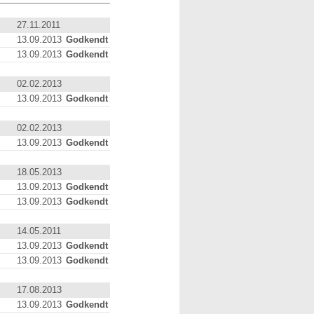
27.11.2011
13.09.2013
Godkendt
13.09.2013
Godkendt
02.02.2013
13.09.2013
Godkendt
02.02.2013
13.09.2013
Godkendt
18.05.2013
13.09.2013
Godkendt
13.09.2013
Godkendt
14.05.2011
13.09.2013
Godkendt
13.09.2013
Godkendt
17.08.2013
13.09.2013
Godkendt