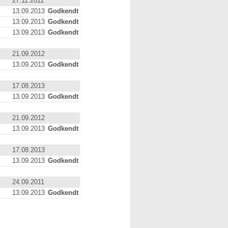
27.11.2011
13.09.2013
Godkendt
13.09.2013
Godkendt
13.09.2013
Godkendt
21.09.2012
13.09.2013
Godkendt
17.08.2013
13.09.2013
Godkendt
21.09.2012
13.09.2013
Godkendt
17.08.2013
13.09.2013
Godkendt
24.09.2011
13.09.2013
Godkendt