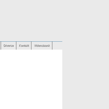
Diverse
Kontakt
Vidensbank