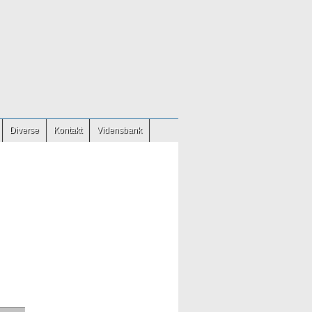
Diverse
Kontakt
Vidensbank