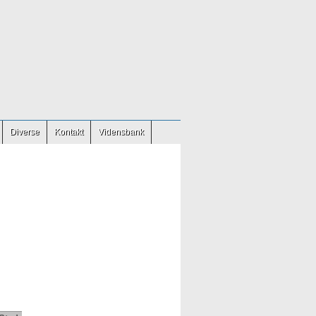
Diverse
Kontakt
Vidensbank