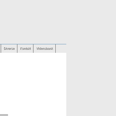
Diverse
Kontakt
Vidensbank