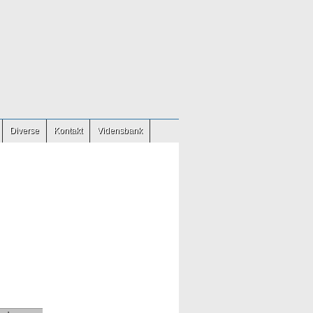
Diverse
Kontakt
Vidensbank