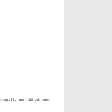
tning vil komme i forbindelse med