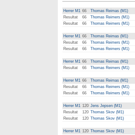
Herrer M1
66
Thomas Reimas (M1)
Resultat
66
Thomas Reimers (M1)
Resultat
66
Thomas Reimers (M1)
Herrer M1
66
Thomas Reimas (M1)
Resultat
66
Thomas Reimers (M1)
Resultat
66
Thomas Reimers (M1)
Herrer M1
66
Thomas Reimas (M1)
Resultat
66
Thomas Reimers (M1)
Herrer M1
66
Thomas Reimas (M1)
Resultat
66
Thomas Reimers (M1)
Resultat
66
Thomas Reimers (M1)
Herrer M1
120
Jens Jepsen (M1)
Resultat
120
Thomas Skov (M1)
Resultat
120
Thomas Skov (M1)
Herrer M1
120
Thomas Skov (M1)