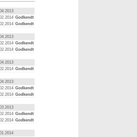
04.2013
02.2014
Godkendt
02.2014
Godkendt
04.2013
02.2014
Godkendt
02.2014
Godkendt
04.2013
02.2014
Godkendt
04.2013
02.2014
Godkendt
02.2014
Godkendt
03.2013
02.2014
Godkendt
02.2014
Godkendt
01.2014