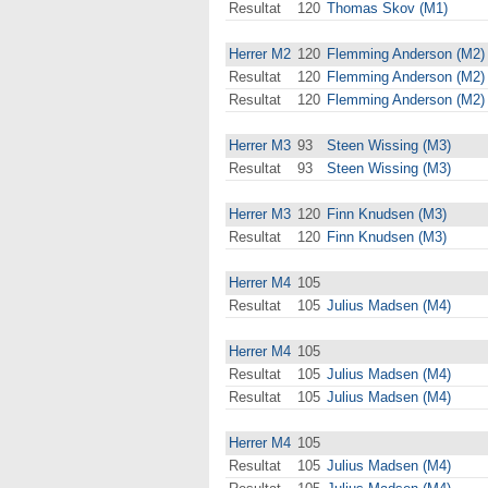
Resultat
120
Thomas Skov (M1)
Herrer M2
120
Flemming Anderson (M2)
Resultat
120
Flemming Anderson (M2)
Resultat
120
Flemming Anderson (M2)
Herrer M3
93
Steen Wissing (M3)
Resultat
93
Steen Wissing (M3)
Herrer M3
120
Finn Knudsen (M3)
Resultat
120
Finn Knudsen (M3)
Herrer M4
105
Resultat
105
Julius Madsen (M4)
Herrer M4
105
Resultat
105
Julius Madsen (M4)
Resultat
105
Julius Madsen (M4)
Herrer M4
105
Resultat
105
Julius Madsen (M4)