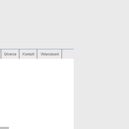
Diverse
Kontakt
Vidensbank