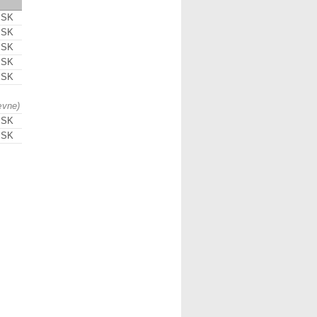
 SK
 SK
 SK
 SK
 SK
ævne)
 SK
 SK