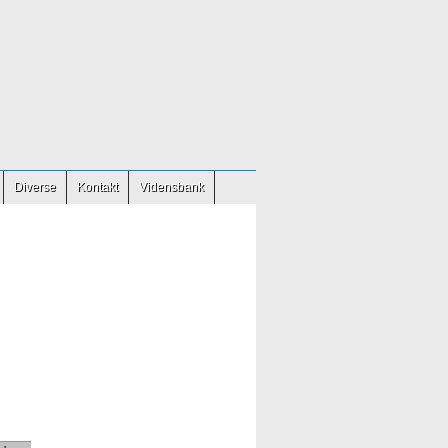
Diverse
Kontakt
Vidensbank