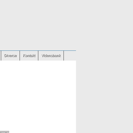
Diverse
Kontakt
Vidensbank