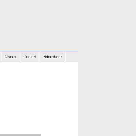
Diverse
Kontakt
Vidensbank