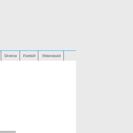
Diverse
Kontakt
Vidensbank