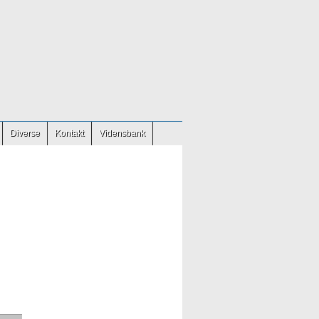
Diverse
Kontakt
Vidensbank