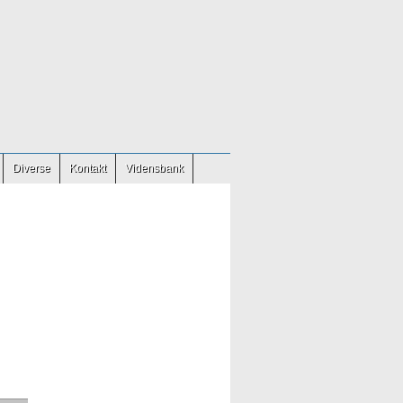
Diverse
Kontakt
Vidensbank