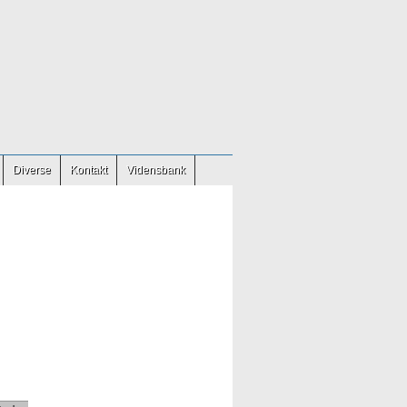
Diverse
Kontakt
Vidensbank