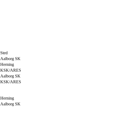
Sted
Aalborg SK
Herning
KSK/ARES
Aalborg SK
KSK/ARES
Herning
Aalborg SK