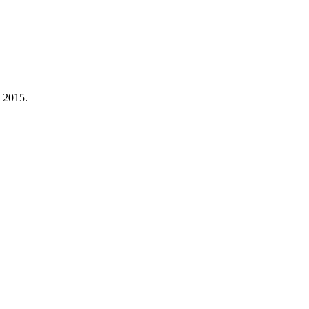
a 2015.