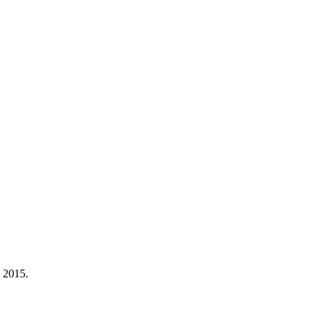
a 2015.