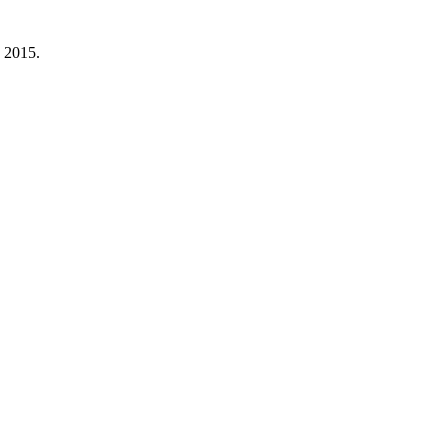
a 2015.