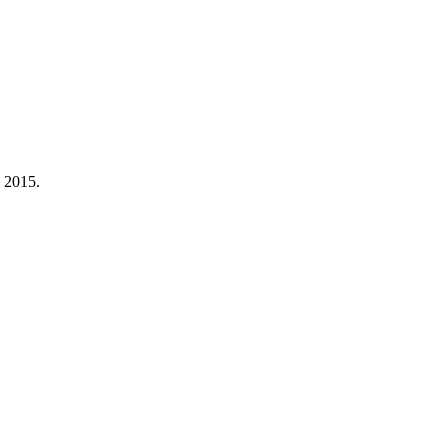
a 2015.