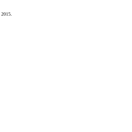
a 2015.