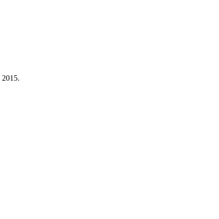
a 2015.