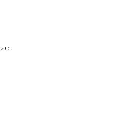
a 2015.