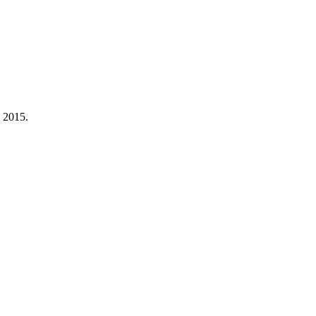
a 2015.