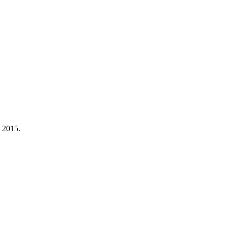
a 2015.