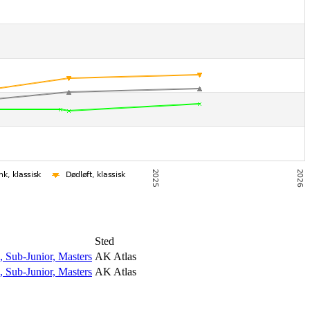
Sted
 Sub-Junior, Masters
AK Atlas
 Sub-Junior, Masters
AK Atlas