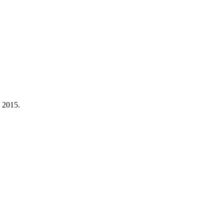
a 2015.