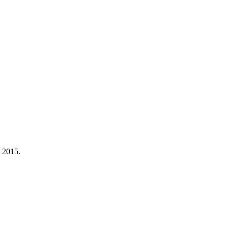
a 2015.