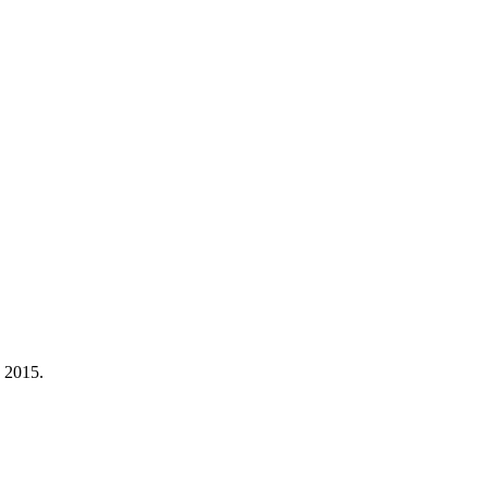
a 2015.