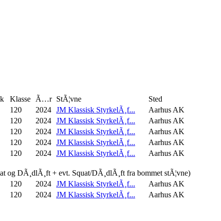
sk
Klasse
Ã…r
StÃ¦vne
Sted
120
2024
JM Klassisk StyrkelÃ¸f...
Aarhus AK
120
2024
JM Klassisk StyrkelÃ¸f...
Aarhus AK
120
2024
JM Klassisk StyrkelÃ¸f...
Aarhus AK
120
2024
JM Klassisk StyrkelÃ¸f...
Aarhus AK
120
2024
JM Klassisk StyrkelÃ¸f...
Aarhus AK
uat og DÃ¸dlÃ¸ft + evt. Squat/DÃ¸dlÃ¸ft fra bommet stÃ¦vne)
120
2024
JM Klassisk StyrkelÃ¸f...
Aarhus AK
120
2024
JM Klassisk StyrkelÃ¸f...
Aarhus AK