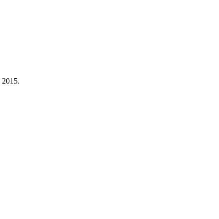
a 2015.