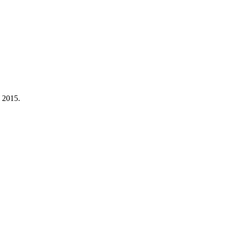
a 2015.