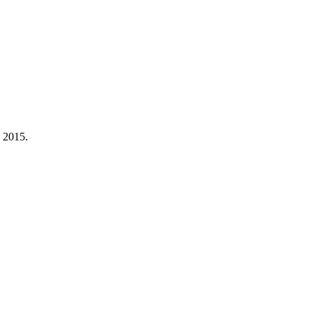
a 2015.