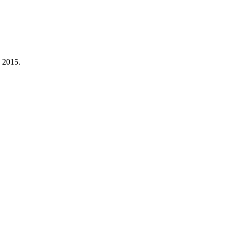
a 2015.