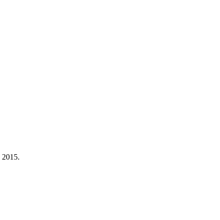
a 2015.