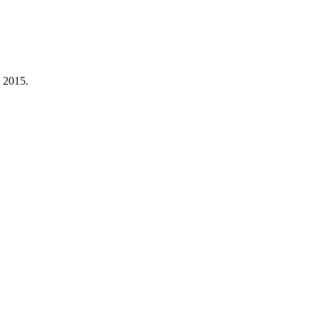
a 2015.