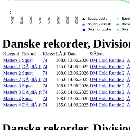
Danske rekorder, Divisio
Kategori
Rekord
Klasse
LÃ¸ft
Dato
StÃ¦vne
Masters 1
Squat
74
108.0
13.06.2026
DM Hold Runde 2, Ã
Masters 1
DÃ¸dlÃ¸ft
74
155.0
14.06.2025
DM Hold Runde 2, Ã
Masters 2
Squat
74
108.0
13.06.2026
DM Hold Runde 2, Ã
Masters 2
DÃ¸dlÃ¸ft
74
155.0
14.06.2025
DM Hold Runde 2, Ã
Masters 3
Squat
74
108.0
13.06.2026
DM Hold Runde 2, Ã
Masters 3
DÃ¸dlÃ¸ft
74
155.0
14.06.2025
DM Hold Runde 2, Ã
Masters 4
Squat
74
108.0
13.06.2026
DM Hold Runde 2, Ã
Masters 4
DÃ¸dlÃ¸ft
74
155.0
14.06.2025
DM Hold Runde 2, Ã
Danske rekorder, Divisio