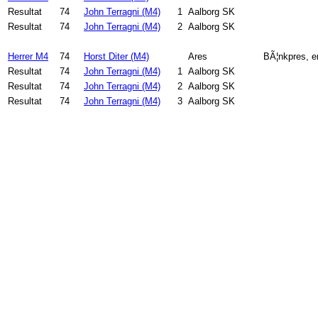
Resultat
74
John Terragni (M4)
1
Aalborg SK
Resultat
74
John Terragni (M4)
2
Aalborg SK
Herrer M4
74
Horst Diter (M4)
Ares
BÃ¦nkpres, e
Resultat
74
John Terragni (M4)
1
Aalborg SK
Resultat
74
John Terragni (M4)
2
Aalborg SK
Resultat
74
John Terragni (M4)
3
Aalborg SK