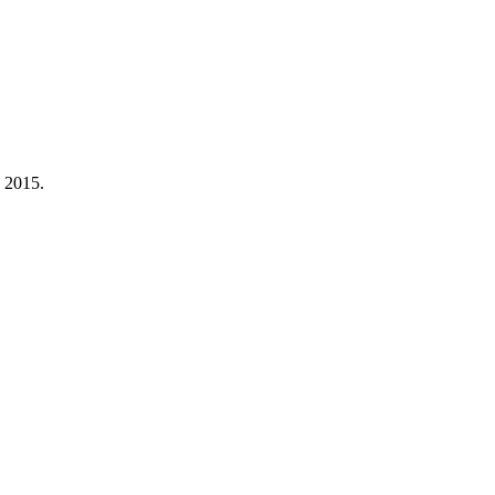
a 2015.