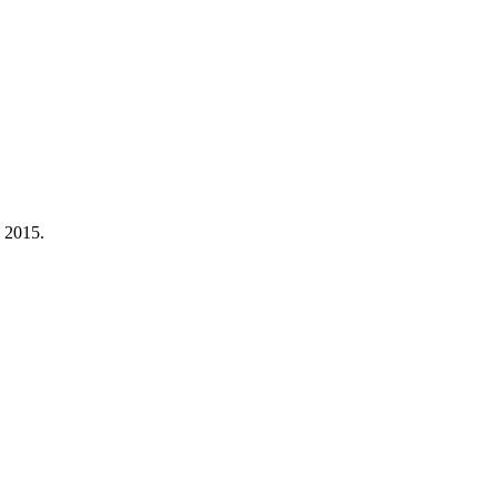
a 2015.