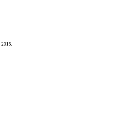
a 2015.