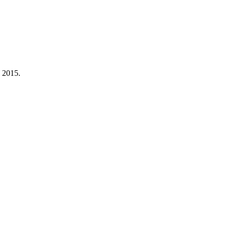
a 2015.