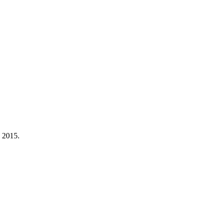
a 2015.