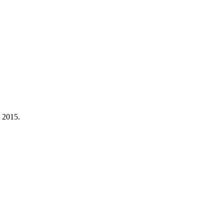
a 2015.