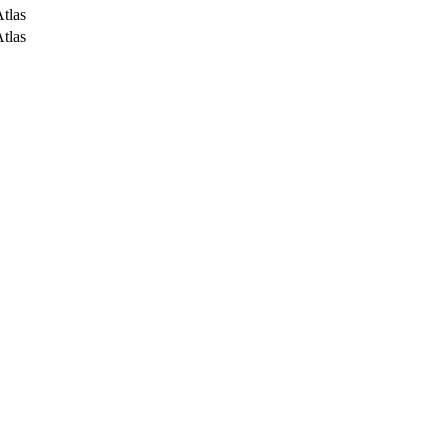
tlas
tlas