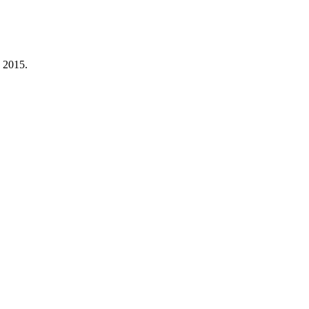
a 2015.