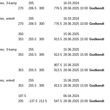
res, 3-kamp
205
.0
16.03.2024
00:00
270
.0
206.5
300
.0
776.5
28.06.2025 10:00
Godkendt
es, enkelt
205
.0
16.03.2024
00:00
270
.0
206.5
300
.0
776.5
28.06.2025 10:00
Godkendt
350
.0
15.06.2025
00:00
353
.0
255.5
305
.0
913.5
28.06.2025 15:00
Godkendt
res, 3-kamp
255
.0
15.06.2025
00:00
353
.0
255.5
305
.0
913.5
28.06.2025 15:00
Godkendt
907.5
15.06.2025
00:00
353
.0
255.5
305
.0
913.5
28.06.2025 15:00
Godkendt
es, enkelt
255
.0
15.06.2025
00:00
353
.0
255.5
305
.0
913.5
28.06.2025 15:00
Godkendt
197.5
06.04.2024
00:00
205
.0
-137.5
212.5
547.5
28.06.2025 10:00
Godkendt